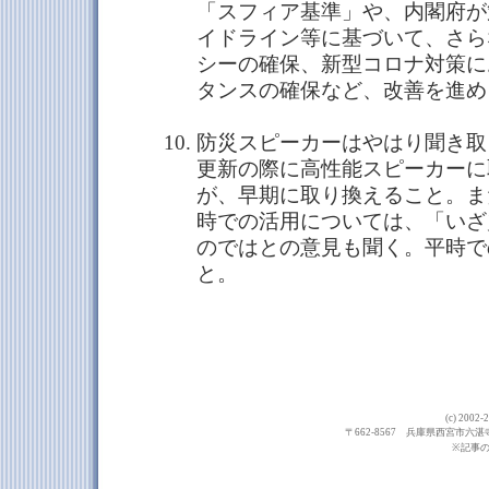
「スフィア基準」や、内閣府が
イドライン等に基づいて、さら
シーの確保、新型コロナ対策に
タンスの確保など、改善を進め
防災スピーカーはやはり聞き取
更新の際に高性能スピーカーに
が、早期に取り換えること。ま
時での活用については、「いざ
のではとの意見も聞く。平時で
と。
(c) 20
〒662-8567 兵庫県西宮市六湛寺町10
※記事